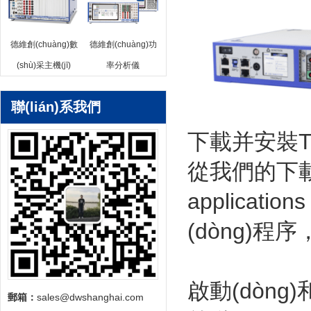
德維創(chuàng)數
德維創(chuàng)功
(shù)采主機(jī)
率分析儀
聯(lián)系我們
下載并安裝T
從我們的下載中
applicat
(dòng)程序
啟動(dòng
郵箱：
sales@dwshanghai.com