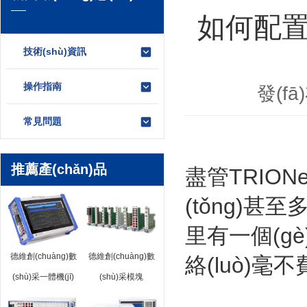
如何配置德
技術(shù)資訊
操作指南
發(fā
常見問題
推薦產(chǎn)品
盡管TRIONe
(tǒng)甚至
里有一個(gè)
德維創(chuàng)數
德維創(chuàng)數
絡(luò)毫不費
(shù)采一體機(jī)
(shù)采模塊