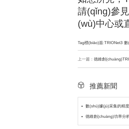
請(qǐng)參
(wù)中心或
Tag標(biāo)簽:
TRIONet3
數(
上一篇：
德維創(chuàng)TR
推薦新聞
數(shù)據(jù)采集的精度
德維創(chuàng)功率分
電動(dòng)汽車測(cè)試中