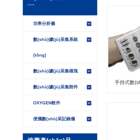
功率分析儀
數(shù)據(jù)采集系統
(tǒng)
數(shù)據(jù)采集模塊
手持式數(sh
數(shù)據(jù)采集附件
OXYGEN軟件
便攜數(shù)采記錄儀