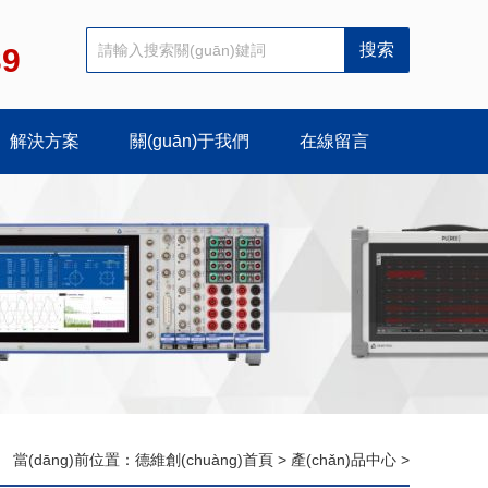
39
解決方案
關(guān)于我們
在線留言
當(dāng)前位置：
德維創(chuàng)首頁
>
產(chǎn)品中心
>