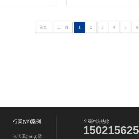
CAN
BASE
首頁
上一頁
1
2
3
4
5
6
行業(yè)案例
全國咨詢熱線
150215625
光伏風(fēng)電