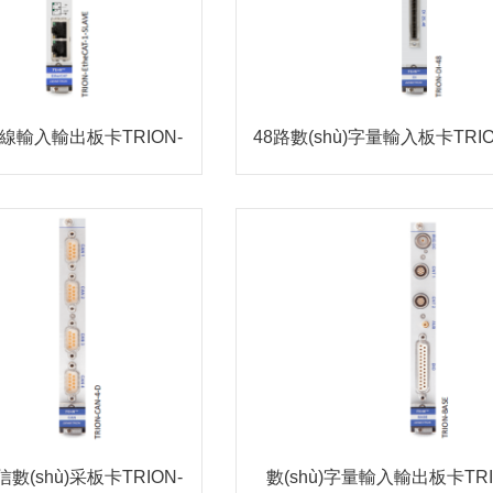
T總線輸入輸出板卡TRION-
48路數(shù)字量輸入板卡TRION
erCAT-1-SLAVE
48
數(shù)采板卡TRION-
數(shù)字量輸入輸出板卡TRI