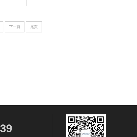
TRION-ARINC429/MIL1553
下一頁
尾頁
39