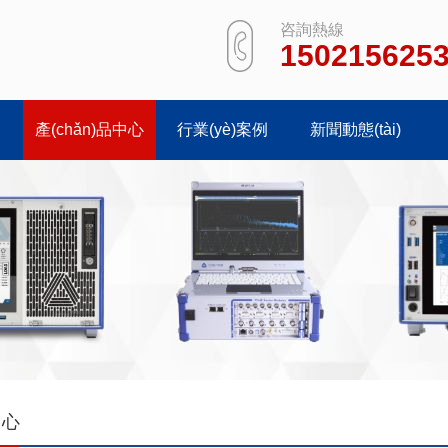
咨詢熱線
150215625
產(chǎn)品中心
行業(yè)案例
新聞動態(tài)
中心