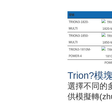
型號
TRION3-1820-
MULTI
TRION3-1850-
MULTI
TRION3-1810M-
POWER-4
Trion?
選擇不同的多
供模擬轉(zhuǎ